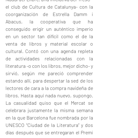
el club de Cultura de Catalunya- con la 
coorganización de Estrella Damm i 
Abacus, la cooperativa que ha 
conseguido erigir un auténtico imperio 
en un sector tan difícil como el de la 
venta de libros y material escolar o 
cultural. Contó con una agenda repleta 
de actividades relacionadas con la 
literatura -o con los libros, mejor dicho- y 
sirvió, según me pareció comprender 
estando allí, para despertar la sed de los 
lectores de cara a la compra navideña de 
libros. Hasta aquí nada nuevo, supongo. 
La casualidad quiso que el Mercat se 
celebrara justamente la misma semana 
en la que Barcelona fue nombrada por la 
UNESCO “Ciudad de la Literatura” y dos 
días después que se entregaran el Premi 