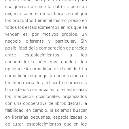
cualquiera que ame la cultura, pero un 
negocio como el de los libros, en el que 
los productos tienen el mismo precio en 
todos los establecimientos en los que se 
venden es, por motivos propios, un 
negocio diferente y particular. Sin 
posibilidad de la comparación de precios 
entre establecimientos, a los 
consumidores sólo nos quedan dos 
opciones: la comodidad o la fiabilidad. La 
comodidad, supongo, la encontramos en 
los hipermercados del centro comercial, 
las cadenas comerciales o, en este caso, 
los mercados ocasionales organizados 
con una cooperativa de libros detrás; la 
fiabilidad, en cambio, la solemos buscar 
en librerías pequeñas, especializadas o 
de autor, establecimientos que en los 